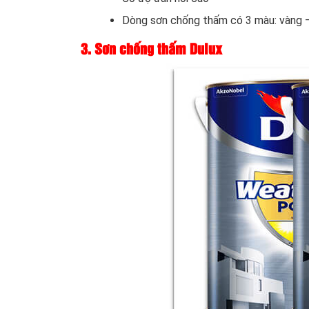
Dòng sơn chống thấm có 3 màu: vàng 
3. Sơn chống thấm Dulux