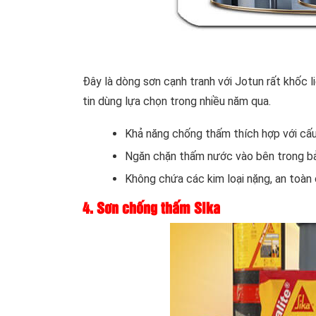
Đây là dòng sơn cạnh tranh với Jotun rất khốc l
tin dùng lựa chọn trong nhiều năm qua.
Khả năng chống thấm thích hợp với cấu
Ngăn chặn thấm nước vào bên trong bả
Không chứa các kim loại nặng, an toàn
4. Sơn chống thấm Sika