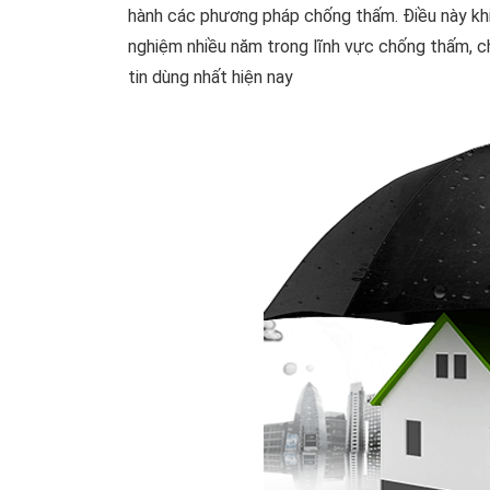
hành các phương pháp chống thấm. Điều này khiến
nghiệm nhiều năm trong lĩnh vực chống thấm, ch
tin dùng nhất hiện nay