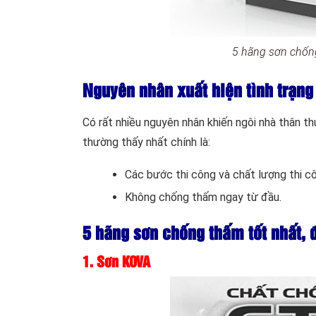
5 hãng sơn chống
Nguyên nhân xuất hiện tình trạng
Có rất nhiều nguyên nhân khiến ngôi nhà thân th
thường thấy nhất chính là:
Các bước thi công và chất lượng thi 
Không chống thấm ngay từ đầu.
5 hãng sơn chống thấm tốt nhất, 
1. Sơn KOVA